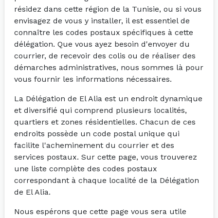
résidez dans cette région de la Tunisie, ou si vous
envisagez de vous y installer, il est essentiel de
connaître les codes postaux spécifiques à cette
délégation. Que vous ayez besoin d'envoyer du
courrier, de recevoir des colis ou de réaliser des
démarches administratives, nous sommes là pour
vous fournir les informations nécessaires.
La Délégation de El Alia est un endroit dynamique
et diversifié qui comprend plusieurs localités,
quartiers et zones résidentielles. Chacun de ces
endroits possède un code postal unique qui
facilite l'acheminement du courrier et des
services postaux. Sur cette page, vous trouverez
une liste complète des codes postaux
correspondant à chaque localité de la Délégation
de El Alia.
Nous espérons que cette page vous sera utile