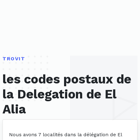
TROVIT
les codes postaux de
la Delegation de El
Alia
Nous avons 7 localités dans la délégation de El