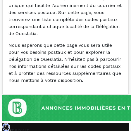
unique qui facilite l'acheminement du courrier et
des services postaux. Sur cette page, vous
trouverez une liste complète des codes postaux
correspondant à chaque localité de la Délégation
de Oueslatia.
Nous espérons que cette page vous sera utile
pour vos besoins postaux et pour explorer la
Délégation de Oueslatia. N'hésitez pas à parcourir
nos informations détaillées sur les codes postaux
et à profiter des ressources supplémentaires que
nous mettons à votre disposition.
TROVIT