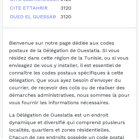
CITE ETTAHRIR
3120
OUED EL GUESSAB
3120
Bienvenue sur notre page dédiée aux codes
postaux de la Délégation de Oueslatia. Si vous
résidez dans cette région de la Tunisie, ou si vous
envisagez de vous y installer, il est essentiel de
connaître les codes postaux spécifiques à cette
délégation. Que vous ayez besoin d'envoyer du
courrier, de recevoir des colis ou de réaliser des
démarches administratives, nous sommes là pour
vous fournir les informations nécessaires.
La Délégation de Oueslatia est un endroit
dynamique et diversifié qui comprend plusieurs
localités, quartiers et zones résidentielles.
Chacun de ces endroits possède un code postal