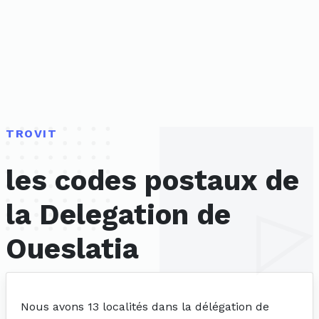
TROVIT
les codes postaux de
la Delegation de
Oueslatia
Nous avons 13 localités dans la délégation de