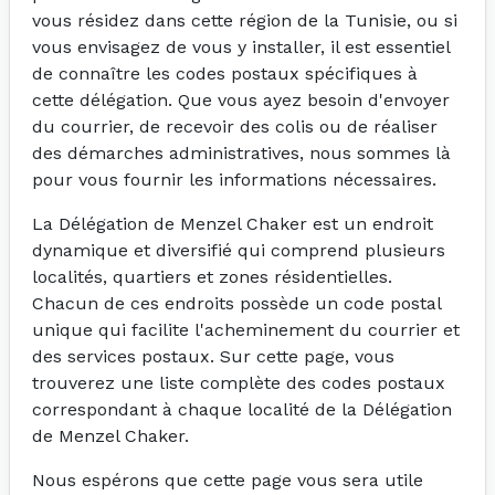
vous résidez dans cette région de la Tunisie, ou si
vous envisagez de vous y installer, il est essentiel
de connaître les codes postaux spécifiques à
cette délégation. Que vous ayez besoin d'envoyer
du courrier, de recevoir des colis ou de réaliser
des démarches administratives, nous sommes là
pour vous fournir les informations nécessaires.
La Délégation de Menzel Chaker est un endroit
dynamique et diversifié qui comprend plusieurs
localités, quartiers et zones résidentielles.
Chacun de ces endroits possède un code postal
unique qui facilite l'acheminement du courrier et
des services postaux. Sur cette page, vous
trouverez une liste complète des codes postaux
correspondant à chaque localité de la Délégation
de Menzel Chaker.
Nous espérons que cette page vous sera utile