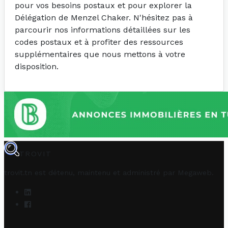
pour vos besoins postaux et pour explorer la
Délégation de Menzel Chaker. N'hésitez pas à
parcourir nos informations détaillées sur les
codes postaux et à profiter des ressources
supplémentaires que nous mettons à votre
disposition.
TROVIT
trovit.tn est détenu, maintenu et administré par
Megaweb
.