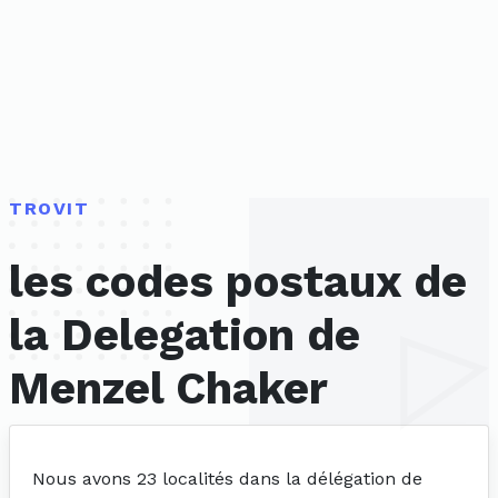
TROVIT
les codes postaux de
la Delegation de
Menzel Chaker
Nous avons 23 localités dans la délégation de