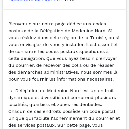
Bienvenue sur notre page dédiée aux codes
postaux de la Délégation de Medenine Nord. Si
vous résidez dans cette région de la Tunisie, ou si
vous envisagez de vous y installer, il est essentiel
de connaître les codes postaux spécifiques à
cette délégation. Que vous ayez besoin d'envoyer
du courrier, de recevoir des colis ou de réaliser
des démarches administratives, nous sommes là
pour vous fournir les informations nécessaires.
La Délégation de Medenine Nord est un endroit
dynamique et diversifié qui comprend plusieurs
localités, quartiers et zones résidentielles.
Chacun de ces endroits possède un code postal
unique qui facilite l'acheminement du courrier et
des services postaux. Sur cette page, vous