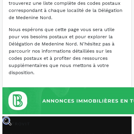
trouverez une liste complète des codes postaux
correspondant à chaque localité de la Délégation
de Medenine Nord.
Nous espérons que cette page vous sera utile
pour vos besoins postaux et pour explorer la
Délégation de Medenine Nord. N'hésitez pas à
parcourir nos informations détaillées sur les
codes postaux et à profiter des ressources
supplémentaires que nous mettons à votre
disposition.
TROVIT