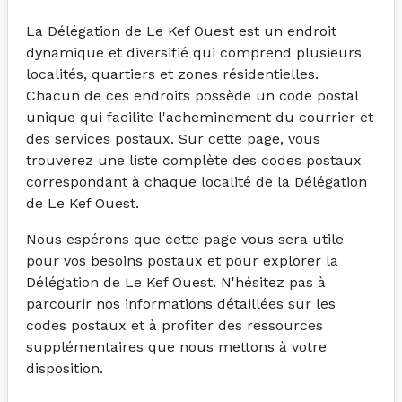
La Délégation de Le Kef Ouest est un endroit
dynamique et diversifié qui comprend plusieurs
localités, quartiers et zones résidentielles.
Chacun de ces endroits possède un code postal
unique qui facilite l'acheminement du courrier et
des services postaux. Sur cette page, vous
trouverez une liste complète des codes postaux
correspondant à chaque localité de la Délégation
de Le Kef Ouest.
Nous espérons que cette page vous sera utile
pour vos besoins postaux et pour explorer la
Délégation de Le Kef Ouest. N'hésitez pas à
parcourir nos informations détaillées sur les
codes postaux et à profiter des ressources
supplémentaires que nous mettons à votre
disposition.