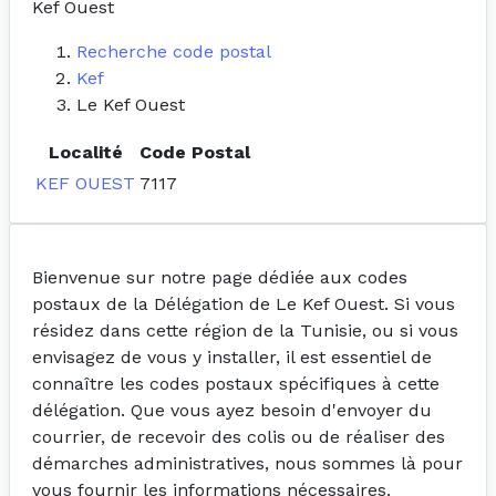
Kef Ouest
Recherche code postal
Kef
Le Kef Ouest
Localité
Code Postal
KEF OUEST
7117
Bienvenue sur notre page dédiée aux codes
postaux de la Délégation de Le Kef Ouest. Si vous
résidez dans cette région de la Tunisie, ou si vous
envisagez de vous y installer, il est essentiel de
connaître les codes postaux spécifiques à cette
délégation. Que vous ayez besoin d'envoyer du
courrier, de recevoir des colis ou de réaliser des
démarches administratives, nous sommes là pour
vous fournir les informations nécessaires.