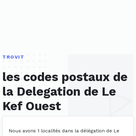
TROVIT
les codes postaux de
la Delegation de Le
Kef Ouest
Nous avons 1 localités dans la délégation de Le