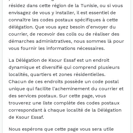
résidez dans cette région de la Tunisie, ou si vous
envisagez de vous y installer, il est essentiel de
connaître les codes postaux spécifiques à cette
délégation. Que vous ayez besoin d'envoyer du
courrier, de recevoir des colis ou de réaliser des
démarches administratives, nous sommes là pour
vous fournir les informations nécessaires.
La Délégation de Ksour Essaf est un endroit
dynamique et diversifié qui comprend plusieurs
localités, quartiers et zones résidentielles.
Chacun de ces endroits possède un code postal
unique qui facilite l'acheminement du courrier et
des services postaux. Sur cette page, vous
trouverez une liste complète des codes postaux
correspondant à chaque localité de la Délégation
de Ksour Essaf.
Nous espérons que cette page vous sera utile