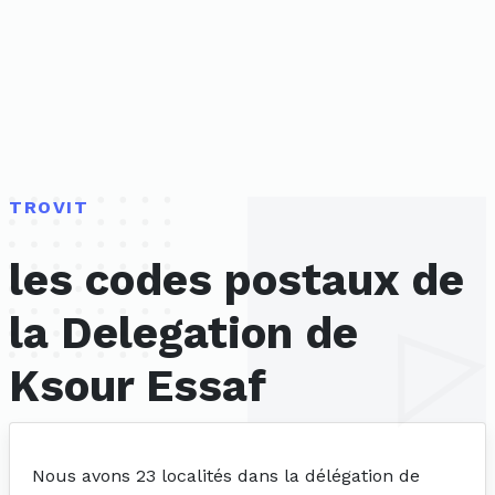
TROVIT
les codes postaux de
la Delegation de
Ksour Essaf
Nous avons 23 localités dans la délégation de