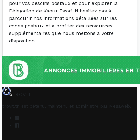
pour vos besoins postaux et pour explorer la
Délégation de Ksour Essaf. N'hésitez pas à
parcourir nos informations détaillées sur les
codes postaux et à profiter des ressources
supplémentaires que nous mettons à votre
disposition.
TROVIT
trovit.tn est détenu, maintenu et administré par
Megaweb
.