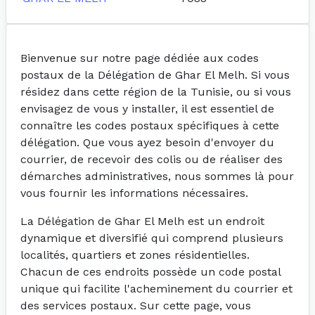
Bienvenue sur notre page dédiée aux codes
postaux de la Délégation de Ghar El Melh. Si vous
résidez dans cette région de la Tunisie, ou si vous
envisagez de vous y installer, il est essentiel de
connaître les codes postaux spécifiques à cette
délégation. Que vous ayez besoin d'envoyer du
courrier, de recevoir des colis ou de réaliser des
démarches administratives, nous sommes là pour
vous fournir les informations nécessaires.
La Délégation de Ghar El Melh est un endroit
dynamique et diversifié qui comprend plusieurs
localités, quartiers et zones résidentielles.
Chacun de ces endroits possède un code postal
unique qui facilite l'acheminement du courrier et
des services postaux. Sur cette page, vous