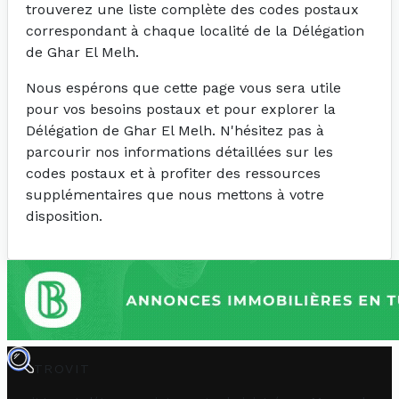
trouverez une liste complète des codes postaux
correspondant à chaque localité de la Délégation
de Ghar El Melh.
Nous espérons que cette page vous sera utile
pour vos besoins postaux et pour explorer la
Délégation de Ghar El Melh. N'hésitez pas à
parcourir nos informations détaillées sur les
codes postaux et à profiter des ressources
supplémentaires que nous mettons à votre
disposition.
TROVIT