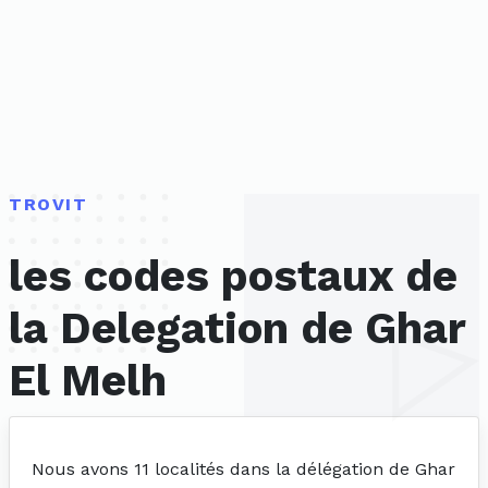
TROVIT
les codes postaux de
la Delegation de Ghar
El Melh
Nous avons 11 localités dans la délégation de Ghar