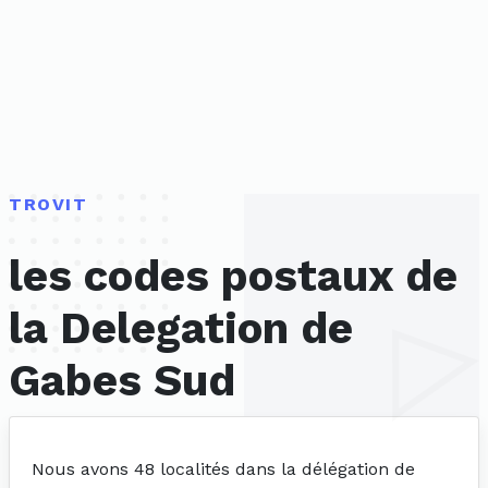
TROVIT
les codes postaux de
la Delegation de
Gabes Sud
Nous avons 48 localités dans la délégation de