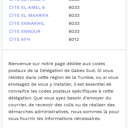
CITE EL AMEL 6
6033
CITE EL MAARIFA
6033
CITE ENNAKHIL
6033
CITE ENNOUR
6033
CITE AFH
6012
Bienvenue sur notre page dédiée aux codes
postaux de la Délégation de Gabes Sud. Si vous
résidez dans cette région de la Tunisie, ou si vous
envisagez de vous y installer, il est essentiel de
connaître les codes postaux spécifiques à cette
délégation. Que vous ayez besoin d'envoyer du
courrier, de recevoir des colis ou de réaliser des
démarches administratives, nous sommes là pour
vous fournir les informations nécessaires.