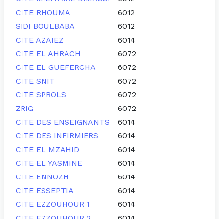
CITE RHOUMA
6012
SIDI BOULBABA
6012
CITE AZAIEZ
6014
CITE EL AHRACH
6072
CITE EL GUEFERCHA
6072
CITE SNIT
6072
CITE SPROLS
6072
ZRIG
6072
CITE DES ENSEIGNANTS
6014
CITE DES INFIRMIERS
6014
CITE EL MZAHID
6014
CITE EL YASMINE
6014
CITE ENNOZH
6014
CITE ESSEPTIA
6014
CITE EZZOUHOUR 1
6014
CITE EZZOUHOUR 2
6014