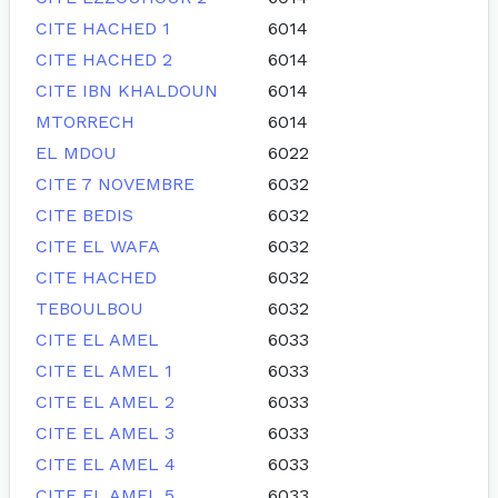
CITE HACHED 1
6014
CITE HACHED 2
6014
CITE IBN KHALDOUN
6014
MTORRECH
6014
EL MDOU
6022
CITE 7 NOVEMBRE
6032
CITE BEDIS
6032
CITE EL WAFA
6032
CITE HACHED
6032
TEBOULBOU
6032
CITE EL AMEL
6033
CITE EL AMEL 1
6033
CITE EL AMEL 2
6033
CITE EL AMEL 3
6033
CITE EL AMEL 4
6033
CITE EL AMEL 5
6033