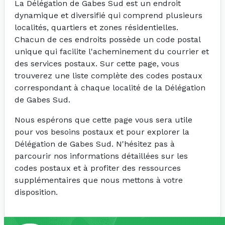
La Délégation de Gabes Sud est un endroit
dynamique et diversifié qui comprend plusieurs
localités, quartiers et zones résidentielles.
Chacun de ces endroits possède un code postal
unique qui facilite l'acheminement du courrier et
des services postaux. Sur cette page, vous
trouverez une liste complète des codes postaux
correspondant à chaque localité de la Délégation
de Gabes Sud.
Nous espérons que cette page vous sera utile
pour vos besoins postaux et pour explorer la
Délégation de Gabes Sud. N'hésitez pas à
parcourir nos informations détaillées sur les
codes postaux et à profiter des ressources
supplémentaires que nous mettons à votre
disposition.