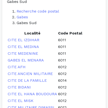
Gabes Sud
Recherche code postal
Gabes
Gabes Sud
Localité
Code Postal
CITE EL IZDIHAR
6011
CITE EL MEDINA
6011
CITE MEDENINE
6011
GABES EL MENARA
6011
CITE AFH
6012
CITE ANCIEN MILITAIRE
6012
CITE DE LA FAMILLE
6014
CITE BIDANI
6012
CITE EL HANA BOUDOURA
6012
CITE EL MISK
6012
CITE MILITAIRE DIMASSI
6012