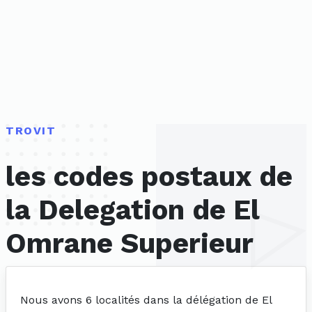
TROVIT
les codes postaux de
la Delegation de El
Omrane Superieur
Nous avons 6 localités dans la délégation de El