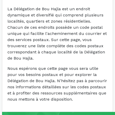
La Délégation de Bou Hajla est un endroit
dynamique et diversifié qui comprend plusieurs
localités, quartiers et zones résidentielles.
Chacun de ces endroits possède un code postal
unique qui facilite l'acheminement du courrier et
des services postaux. Sur cette page, vous
trouverez une liste complète des codes postaux
correspondant à chaque localité de la Délégation
de Bou Hajla.
Nous espérons que cette page vous sera utile
pour vos besoins postaux et pour explorer la
Délégation de Bou Hajla. N'hésitez pas à parcourir
nos informations détaillées sur les codes postaux
et à profiter des ressources supplémentaires que
nous mettons à votre disposition.