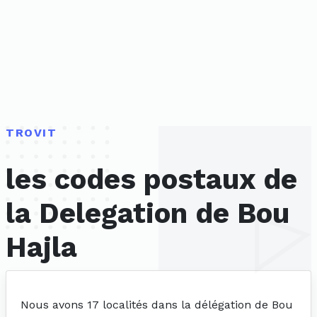
TROVIT
les codes postaux de
la Delegation de Bou
Hajla
Nous avons 17 localités dans la délégation de Bou