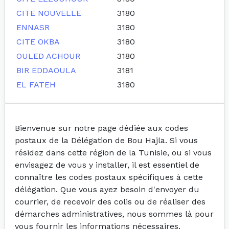
CITE NOUVELLE
3180
ENNASR
3180
CITE OKBA
3180
OULED ACHOUR
3180
BIR EDDAOULA
3181
EL FATEH
3180
Bienvenue sur notre page dédiée aux codes
postaux de la Délégation de Bou Hajla. Si vous
résidez dans cette région de la Tunisie, ou si vous
envisagez de vous y installer, il est essentiel de
connaître les codes postaux spécifiques à cette
délégation. Que vous ayez besoin d'envoyer du
courrier, de recevoir des colis ou de réaliser des
démarches administratives, nous sommes là pour
vous fournir les informations nécessaires.