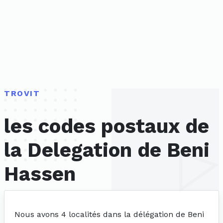
TROVIT
les codes postaux de
la Delegation de Beni
Hassen
Nous avons 4 localités dans la délégation de Beni