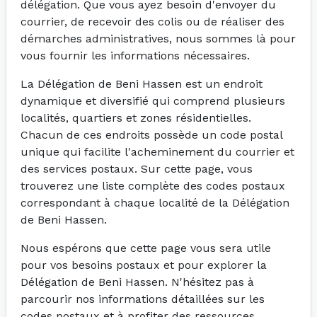
délégation. Que vous ayez besoin d'envoyer du
courrier, de recevoir des colis ou de réaliser des
démarches administratives, nous sommes là pour
vous fournir les informations nécessaires.
La Délégation de Beni Hassen est un endroit
dynamique et diversifié qui comprend plusieurs
localités, quartiers et zones résidentielles.
Chacun de ces endroits possède un code postal
unique qui facilite l'acheminement du courrier et
des services postaux. Sur cette page, vous
trouverez une liste complète des codes postaux
correspondant à chaque localité de la Délégation
de Beni Hassen.
Nous espérons que cette page vous sera utile
pour vos besoins postaux et pour explorer la
Délégation de Beni Hassen. N'hésitez pas à
parcourir nos informations détaillées sur les
codes postaux et à profiter des ressources