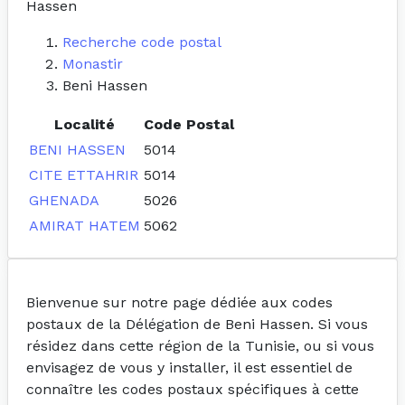
Hassen
Recherche code postal
Monastir
Beni Hassen
Localité
Code Postal
BENI HASSEN
5014
CITE ETTAHRIR
5014
GHENADA
5026
AMIRAT HATEM
5062
Bienvenue sur notre page dédiée aux codes
postaux de la Délégation de Beni Hassen. Si vous
résidez dans cette région de la Tunisie, ou si vous
envisagez de vous y installer, il est essentiel de
connaître les codes postaux spécifiques à cette