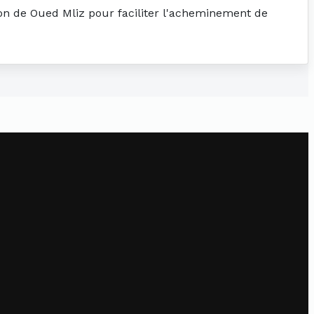
tion de Oued Mliz pour faciliter l'acheminement de