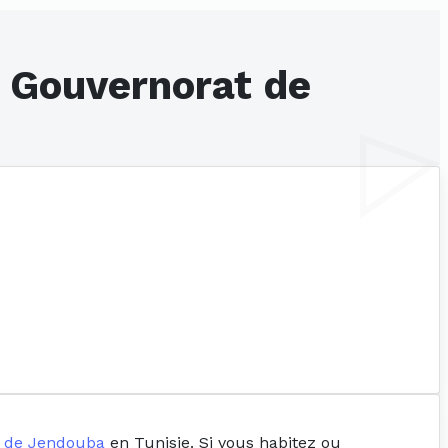
- Gouvernorat de
 de Jendouba
en Tunisie. Si vous habitez ou