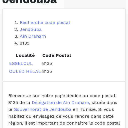
Recherche code postal
Jendouba
Ain Draham
8135
Localité
Code Postal
ESSELOUL
8135
OULED HELAL
8135
Bienvenue sur notre page dédiée au code postal
8135 de la
Délégation de Ain Draham
, située dans
le
Gouvernorat de Jendouba
en Tunisie. Si vous
habitez ou envisagez de vous rendre dans cette
région, il est important de connaître le code postal