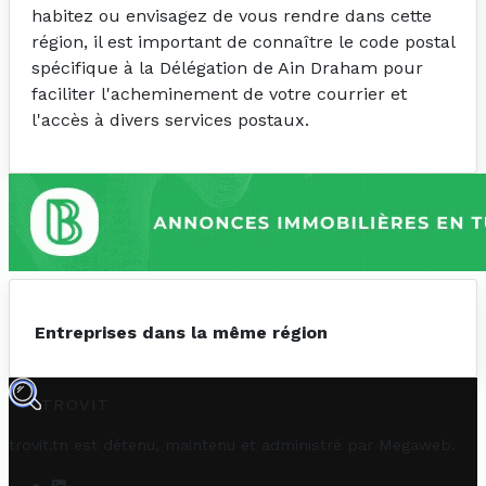
habitez ou envisagez de vous rendre dans cette
région, il est important de connaître le code postal
spécifique à la Délégation de Ain Draham pour
faciliter l'acheminement de votre courrier et
l'accès à divers services postaux.
Entreprises dans la même région
TROVIT
trovit.tn est détenu, maintenu et administré par
Megaweb
.