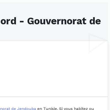
ord - Gouvernorat de
norat de Jendouba
en Tunisie. Si vous habitez ou