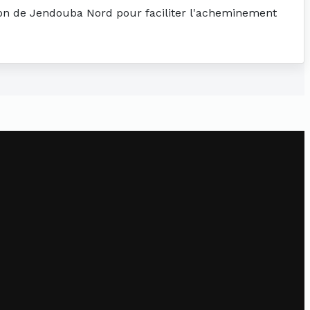
ation de Jendouba Nord pour faciliter l'acheminement