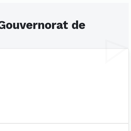
 Gouvernorat de