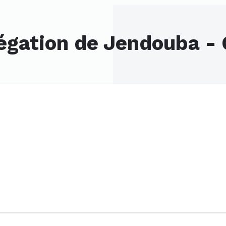
légation de Jendouba -