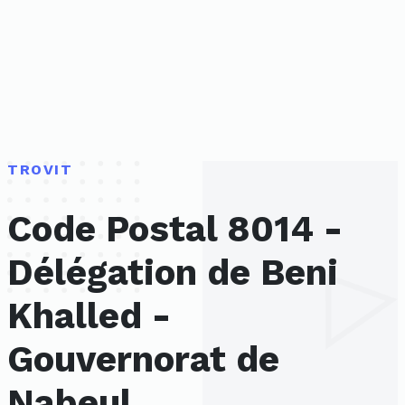
TROVIT
Code Postal 8014 -
Délégation de Beni
Khalled -
Gouvernorat de
Nabeul