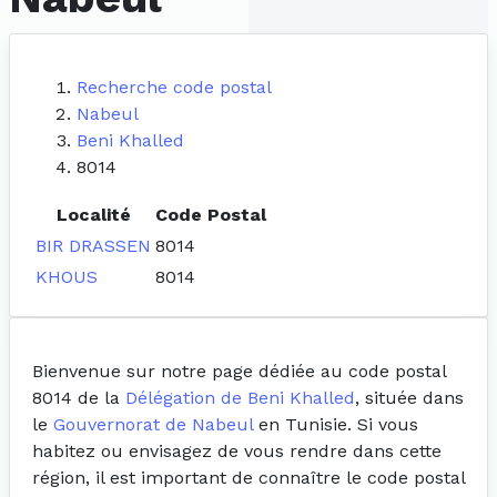
Recherche code postal
Nabeul
Beni Khalled
8014
Localité
Code Postal
BIR DRASSEN
8014
KHOUS
8014
Bienvenue sur notre page dédiée au code postal
8014 de la
Délégation de Beni Khalled
, située dans
le
Gouvernorat de Nabeul
en Tunisie. Si vous
habitez ou envisagez de vous rendre dans cette
région, il est important de connaître le code postal