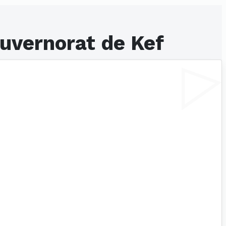
ouvernorat de Kef