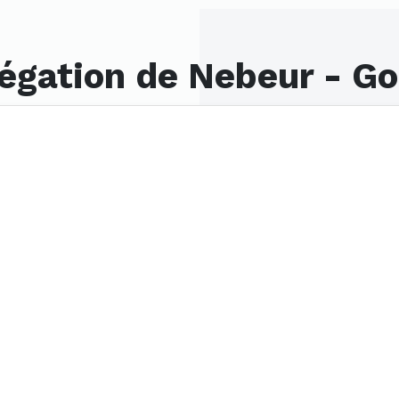
légation de Nebeur - G