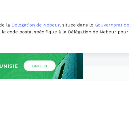
de la
Délégation de Nebeur
, située dans le
Gouvernorat de
e le code postal spécifique à la Délégation de Nebeur pour