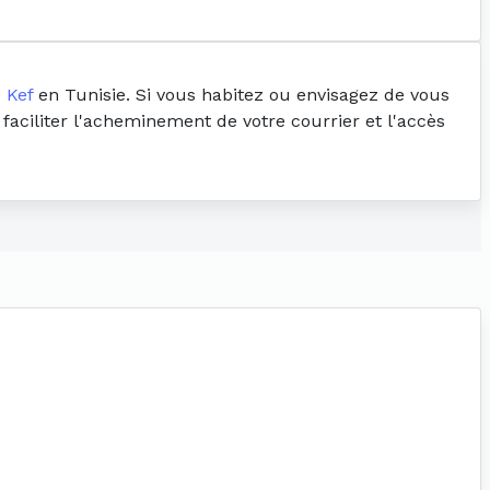
 Kef
en Tunisie. Si vous habitez ou envisagez de vous
 faciliter l'acheminement de votre courrier et l'accès