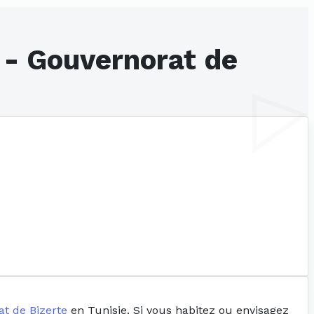
 - Gouvernorat de
t de Bizerte
en Tunisie. Si vous habitez ou envisagez