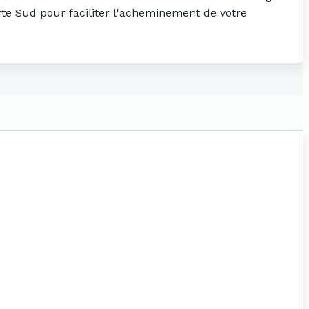
erte Sud pour faciliter l'acheminement de votre