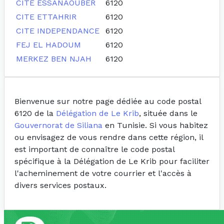
CITE ESSANAOUBER
6120
CITE ETTAHRIR
6120
CITE INDEPENDANCE
6120
FEJ EL HADOUM
6120
MERKEZ BEN NJAH
6120
Bienvenue sur notre page dédiée au code postal
6120 de la
Délégation de Le Krib
, située dans le
Gouvernorat de Siliana
en Tunisie. Si vous habitez
ou envisagez de vous rendre dans cette région, il
est important de connaître le code postal
spécifique à la Délégation de Le Krib pour faciliter
l'acheminement de votre courrier et l'accès à
divers services postaux.