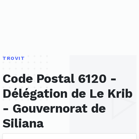
TROVIT
Code Postal 6120 -
Délégation de Le Krib
- Gouvernorat de
Siliana