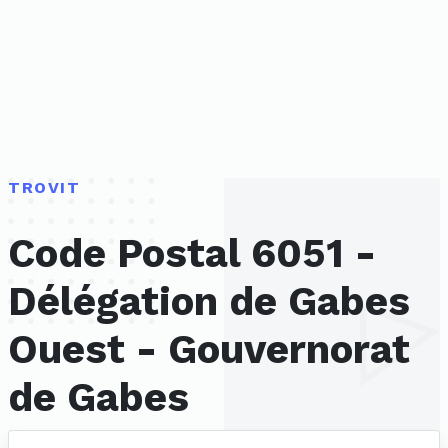
TROVIT
Code Postal 6051 -
Délégation de Gabes
Ouest - Gouvernorat
de Gabes