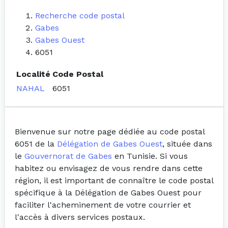
Recherche code postal
Gabes
Gabes Ouest
6051
Localité
Code Postal
NAHAL
6051
Bienvenue sur notre page dédiée au code postal
6051 de la
Délégation de Gabes Ouest
, située dans
le
Gouvernorat de Gabes
en Tunisie. Si vous
habitez ou envisagez de vous rendre dans cette
région, il est important de connaître le code postal
spécifique à la Délégation de Gabes Ouest pour
faciliter l'acheminement de votre courrier et
l'accès à divers services postaux.