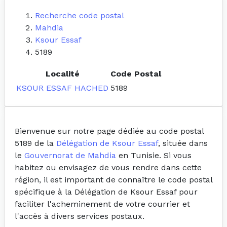
Recherche code postal
Mahdia
Ksour Essaf
5189
Localité
Code Postal
KSOUR ESSAF HACHED
5189
Bienvenue sur notre page dédiée au code postal
5189 de la
Délégation de Ksour Essaf
, située dans
le
Gouvernorat de Mahdia
en Tunisie. Si vous
habitez ou envisagez de vous rendre dans cette
région, il est important de connaître le code postal
spécifique à la Délégation de Ksour Essaf pour
faciliter l'acheminement de votre courrier et
l'accès à divers services postaux.