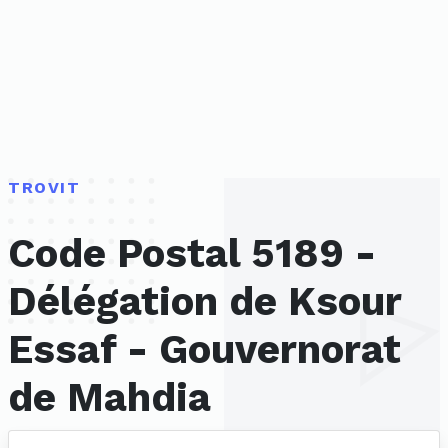
TROVIT
Code Postal 5189 -
Délégation de Ksour
Essaf - Gouvernorat
de Mahdia