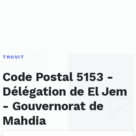
TROVIT
Code Postal 5153 -
Délégation de El Jem
- Gouvernorat de
Mahdia