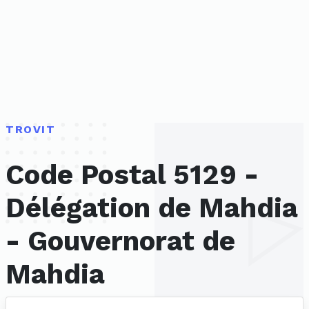
TROVIT
Code Postal 5129 -
Délégation de Mahdia
- Gouvernorat de
Mahdia