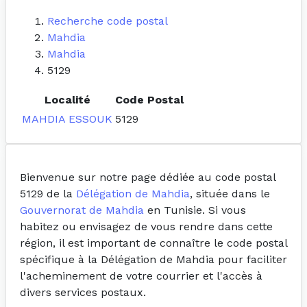
Recherche code postal
Mahdia
Mahdia
5129
Localité
Code Postal
MAHDIA ESSOUK
5129
Bienvenue sur notre page dédiée au code postal
5129 de la
Délégation de Mahdia
, située dans le
Gouvernorat de Mahdia
en Tunisie. Si vous
habitez ou envisagez de vous rendre dans cette
région, il est important de connaître le code postal
spécifique à la Délégation de Mahdia pour faciliter
l'acheminement de votre courrier et l'accès à
divers services postaux.