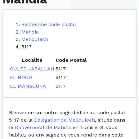
Recherche code postal
Mahdia
Melloulech
5117
Localité
Code Postal
OULED JABALLAH
5117
EL HOUD
5117
EL MANSOURA
5117
Bienvenue sur notre page dédiée au code postal
5117 de la
Délégation de Melloulech
, située dans
le
Gouvernorat de Mahdia
en Tunisie. Si vous
habitez ou envisagez de vous rendre dans cette