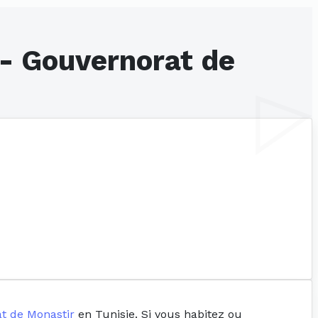
 - Gouvernorat de
t de Monastir
en Tunisie. Si vous habitez ou