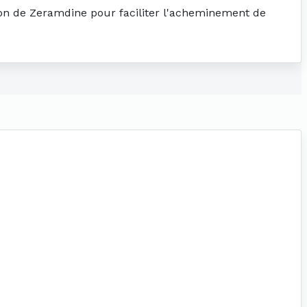
tion de Zeramdine pour faciliter l'acheminement de