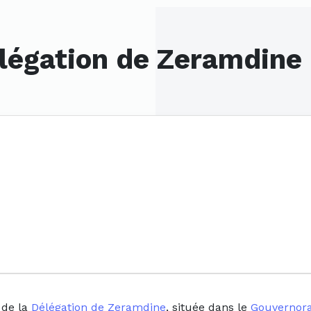
légation de Zeramdine
 de la
Délégation de Zeramdine
, située dans le
Gouvernora