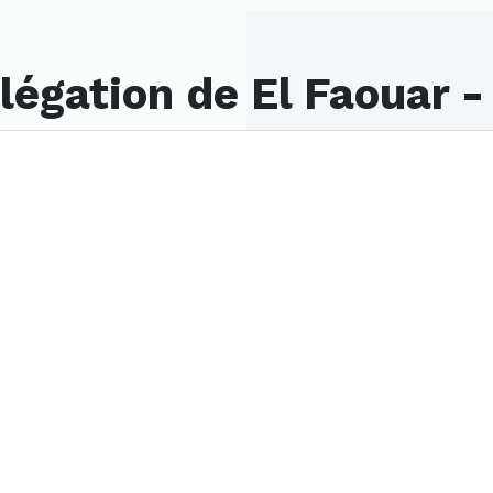
égation de El Faouar -