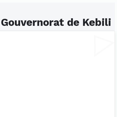
 Gouvernorat de Kebili