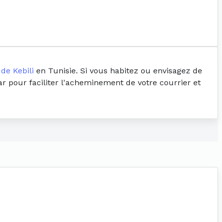
de Kebili
en Tunisie. Si vous habitez ou envisagez de
ar pour faciliter l'acheminement de votre courrier et