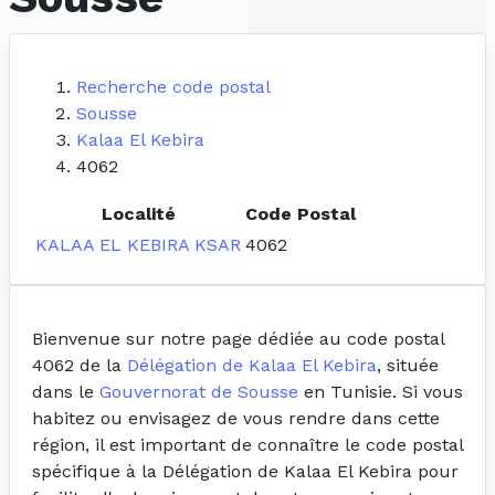
Recherche code postal
Sousse
Kalaa El Kebira
4062
Localité
Code Postal
KALAA EL KEBIRA KSAR
4062
Bienvenue sur notre page dédiée au code postal
4062 de la
Délégation de Kalaa El Kebira
, située
dans le
Gouvernorat de Sousse
en Tunisie. Si vous
habitez ou envisagez de vous rendre dans cette
région, il est important de connaître le code postal
spécifique à la Délégation de Kalaa El Kebira pour