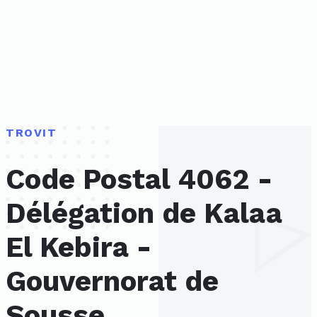
TROVIT
Code Postal 4062 -
Délégation de Kalaa
El Kebira -
Gouvernorat de
Sousse