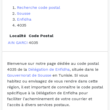
Recherche code postal
Sousse
Enfidha
4035
Localité
Code Postal
AIN GARCI
4035
Bienvenue sur notre page dédiée au code postal
4035 de la
Délégation de Enfidha
, située dans le
Gouvernorat de Sousse
en Tunisie. Si vous
habitez ou envisagez de vous rendre dans cette
région, il est important de connaître le code postal
spécifique à la Délégation de Enfidha pour
faciliter l'acheminement de votre courrier et
l'accès à divers services postaux.