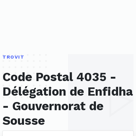
TROVIT
Code Postal 4035 -
Délégation de Enfidha
- Gouvernorat de
Sousse