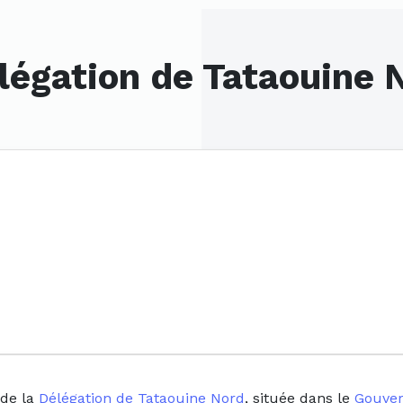
légation de Tataouine 
 de la
Délégation de Tataouine Nord
, située dans le
Gouver