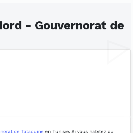
Nord - Gouvernorat de
norat de Tataouine
en Tunisie. Si vous habitez ou