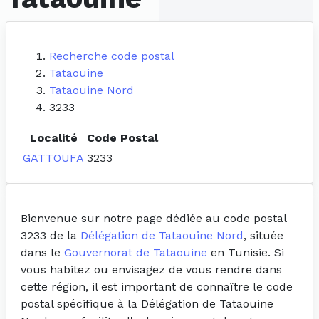
Recherche code postal
Tataouine
Tataouine Nord
3233
Localité
Code Postal
GATTOUFA
3233
Bienvenue sur notre page dédiée au code postal
3233 de la
Délégation de Tataouine Nord
, située
dans le
Gouvernorat de Tataouine
en Tunisie. Si
vous habitez ou envisagez de vous rendre dans
cette région, il est important de connaître le code
postal spécifique à la Délégation de Tataouine