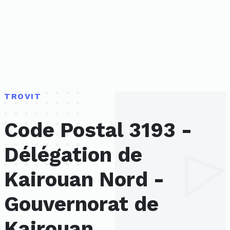
TROVIT
Code Postal 3193 -
Délégation de
Kairouan Nord -
Gouvernorat de
Kairouan