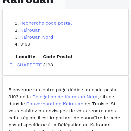
Recherche code postal
Kairouan
Kairouan Nord
3193
Localité
Code Postal
EL GHABETTE
3193
Bienvenue sur notre page dédiée au code postal
3193 de la
Délégation de Kairouan Nord
, située
dans le
Gouvernorat de Kairouan
en Tunisie. Si
vous habitez ou envisagez de vous rendre dans
cette région, il est important de connaître le code
postal spécifique à la Délégation de Kairouan