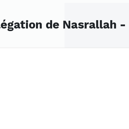
légation de Nasrallah -