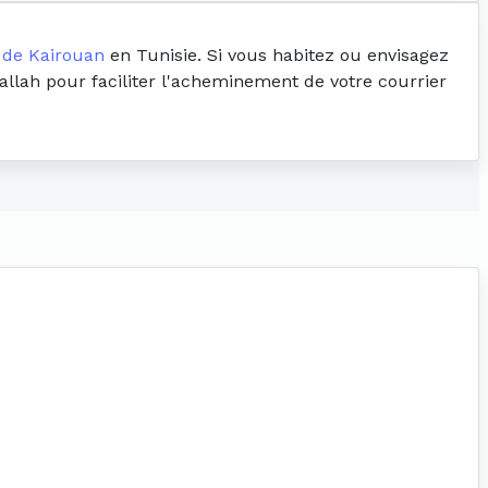
 de Kairouan
en Tunisie. Si vous habitez ou envisagez
rallah pour faciliter l'acheminement de votre courrier