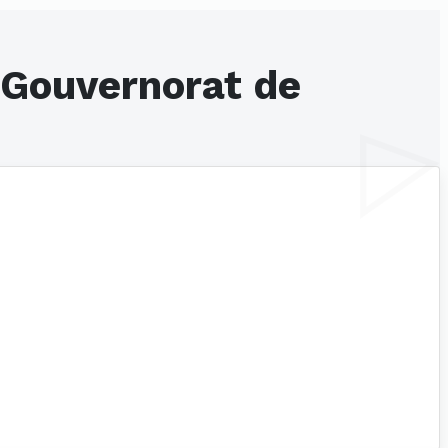
 Gouvernorat de