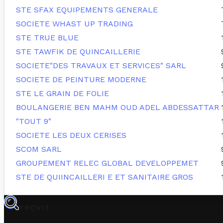
STE SFAX EQUIPEMENTS GENERALE
SOCIETE WHAST UP TRADING
STE TRUE BLUE
STE TAWFIK DE QUINCAILLERIE
SOCIETE"DES TRAVAUX ET SERVICES" SARL
SOCIETE DE PEINTURE MODERNE
STE LE GRAIN DE FOLIE
BOULANGERIE BEN MAHM OUD ADEL ABDESSATTAR
"TOUT 9"
SOCIETE LES DEUX CERISES
SCOM SARL
GROUPEMENT RELEC GLOBAL DEVELOPPEMET
STE DE QUIINCAILLERI E ET SANITAIRE GROS
TROVIT