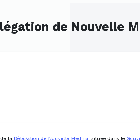
légation de Nouvelle M
 de la
Délégation de Nouvelle Medina
, située dans le
Gouve