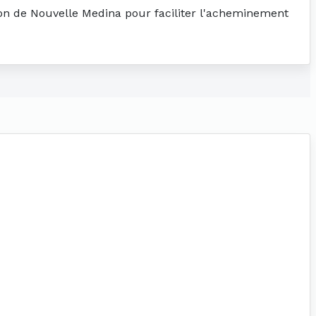
tion de Nouvelle Medina pour faciliter l'acheminement