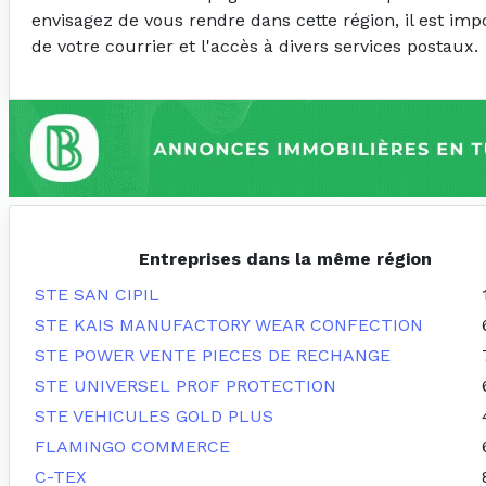
envisagez de vous rendre dans cette région, il est im
de votre courrier et l'accès à divers services postaux.
Entreprises dans la même région
STE SAN CIPIL
STE KAIS MANUFACTORY WEAR CONFECTION
STE POWER VENTE PIECES DE RECHANGE
STE UNIVERSEL PROF PROTECTION
STE VEHICULES GOLD PLUS
FLAMINGO COMMERCE
C-TEX