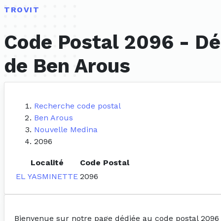
TROVIT
Code Postal 2096 - Dé
de Ben Arous
Recherche code postal
Ben Arous
Nouvelle Medina
2096
Localité
Code Postal
EL YASMINETTE
2096
Bienvenue sur notre page dédiée au code postal 2096