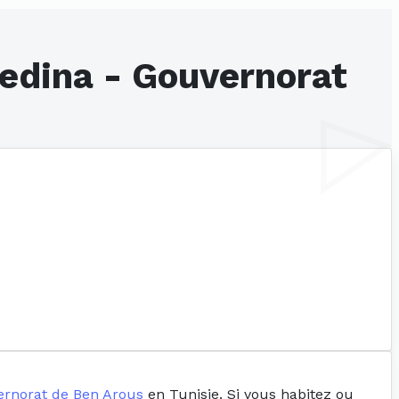
edina - Gouvernorat
rnorat de Ben Arous
en Tunisie. Si vous habitez ou