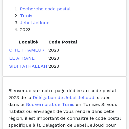
Recherche code postal
Tunis
Jebel Jelloud
2023
Localité
Code Postal
CITE THAMEUR
2023
EL AFRANE
2023
SIDI FATHALLAH
2023
Bienvenue sur notre page dédiée au code postal
2023 de la
Délégation de Jebel Jelloud
, située
dans le
Gouvernorat de Tunis
en Tunisie. Si vous
habitez ou envisagez de vous rendre dans cette
région, il est important de connaître le code postal
spécifique à la Délégation de Jebel Jelloud pour