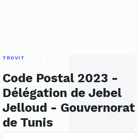
TROVIT
Code Postal 2023 -
Délégation de Jebel
Jelloud - Gouvernorat
de Tunis