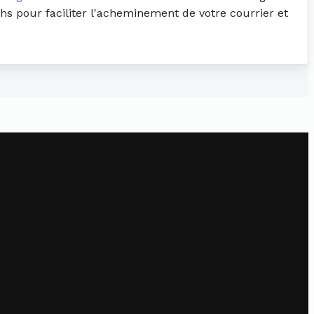
ahs pour faciliter l'acheminement de votre courrier et