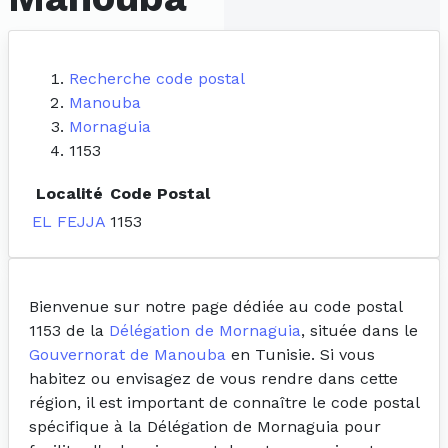
Recherche code postal
Manouba
Mornaguia
1153
Localité
Code Postal
EL FEJJA
1153
Bienvenue sur notre page dédiée au code postal
1153 de la
Délégation de Mornaguia
, située dans le
Gouvernorat de Manouba
en Tunisie. Si vous
habitez ou envisagez de vous rendre dans cette
région, il est important de connaître le code postal
spécifique à la Délégation de Mornaguia pour