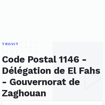
TROVIT
Code Postal 1146 -
Délégation de El Fahs
- Gouvernorat de
Zaghouan