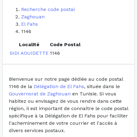
Recherche code postal
Zaghouan
El Fahs
1146
Localité
Code Postal
SIDI AOUIDETTE
1146
Bienvenue sur notre page dédiée au code postal
1146 de la
Délégation de El Fahs
, située dans le
Gouvernorat de Zaghouan
en Tunisie. Si vous
habitez ou envisagez de vous rendre dans cette
région, il est important de connaître le code postal
spécifique à la Délégation de El Fahs pour faciliter
l'acheminement de votre courrier et l'accès à
divers services postaux.