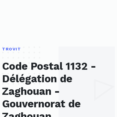
TROVIT
Code Postal 1132 -
Délégation de
Zaghouan -
Gouvernorat de
Zaghouan