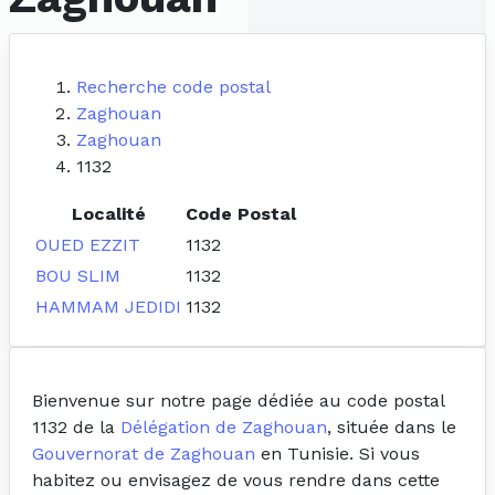
Recherche code postal
Zaghouan
Zaghouan
1132
Localité
Code Postal
OUED EZZIT
1132
BOU SLIM
1132
HAMMAM JEDIDI
1132
Bienvenue sur notre page dédiée au code postal
1132 de la
Délégation de Zaghouan
, située dans le
Gouvernorat de Zaghouan
en Tunisie. Si vous
habitez ou envisagez de vous rendre dans cette