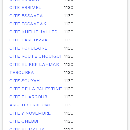
CITE ERRIMEL
1130
CITE ESSAADA
1130
CITE ESSAADA 2
1130
CITE KHELIF JALLED
1130
CITE LAROUSSIA
1130
CITE POPULAIRE
1130
CITE ROUTE CHOUIGUI
1130
CITE EL KEF LAHMAR
1130
TEBOURBA
1130
CITE SOUYAH
1130
CITE DE LA PALESTINE
1130
CITE EL ARGOUB
1130
ARGOUB ERROUMI
1130
CITE 7 NOVEMBRE
1130
CITE CHEBBI
1130
CITE EL MALJA
1130