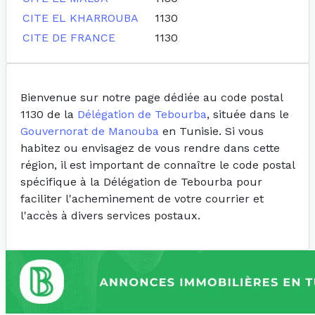
CITE EL KHARROUBA
1130
CITE DE FRANCE
1130
Bienvenue sur notre page dédiée au code postal
1130 de la
Délégation de Tebourba
, située dans le
Gouvernorat de Manouba
en Tunisie. Si vous
habitez ou envisagez de vous rendre dans cette
région, il est important de connaître le code postal
spécifique à la Délégation de Tebourba pour
faciliter l'acheminement de votre courrier et
l'accès à divers services postaux.