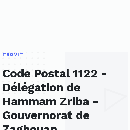
TROVIT
Code Postal 1122 -
Délégation de
Hammam Zriba -
Gouvernorat de
Zaghouan