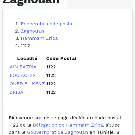
Recherche code postal
Zaghouan
Hammam Zriba
1122
Localité
Code Postal
AIN BATRIA
1122
BOU ACHIR
1122
OUED EL KENZ
1122
ZRIBA
1122
Bienvenue sur notre page dédiée au code postal
1122 de la
Délégation de Hammam Zriba
, située
dans le
Gouvernorat de Zaghouan
en Tunisie. Si