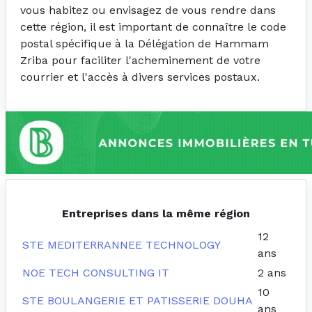
vous habitez ou envisagez de vous rendre dans
cette région, il est important de connaître le code
postal spécifique à la Délégation de Hammam
Zriba pour faciliter l'acheminement de votre
courrier et l'accès à divers services postaux.
Entreprises dans la même région
12
STE MEDITERRANNEE TECHNOLOGY
ans
NOE TECH CONSULTING IT
2 ans
10
STE BOULANGERIE ET PATISSERIE DOUHA
ans