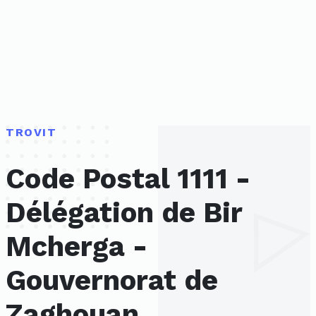
TROVIT
Code Postal 1111 -
Délégation de Bir
Mcherga -
Gouvernorat de
Zaghouan