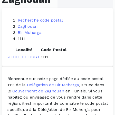
Recherche code postal
Zaghouan
Bir Mcherga
1111
Localité
Code Postal
JEBEL EL OUST
1111
Bienvenue sur notre page dédiée au code postal
1111 de la
Délégation de Bir Mcherga
, située dans
le
Gouvernorat de Zaghouan
en Tunisie. Si vous
habitez ou envisagez de vous rendre dans cette
région, il est important de connaître le code postal
spécifique à la Délégation de Bir Mcherga pour