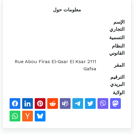
معلومات حول
الإسم
التجاري
التسمية
النظام
القانوني
Rue Abou Firas El-Gsar El Ksar 2111
المقر
Gafsa
الترقيم
البريدي
الولاية