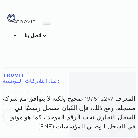
TROVIT
اتصل بنا
TROVIT
دليل الشركات التونسية
المعرف 1975422W صحيح ولكنه لا يتوافق مع شركة
مسجلة. ومع ذلك، فإن الكيان مسجل رسميًا في
السجل التجاري تحت الرقم الموحد ، كما هو موثق
في السجل الوطني للمؤسسات (RNE).