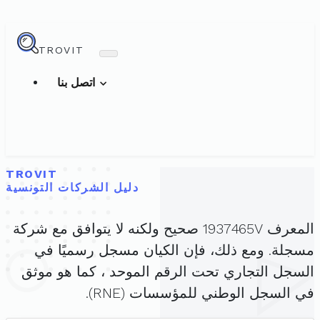
TROVIT
اتصل بنا
TROVIT
دليل الشركات التونسية
المعرف 1937465V صحيح ولكنه لا يتوافق مع شركة
مسجلة. ومع ذلك، فإن الكيان مسجل رسميًا في
السجل التجاري تحت الرقم الموحد ، كما هو موثق
في السجل الوطني للمؤسسات (RNE).