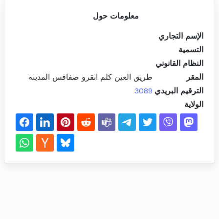
معلومات حول
الإسم التجاري
التسمية
النظام القانوني
المقر
طريق العين كلم انقرو صفاقس المدينة
الترقيم البريدي
3089
الولاية