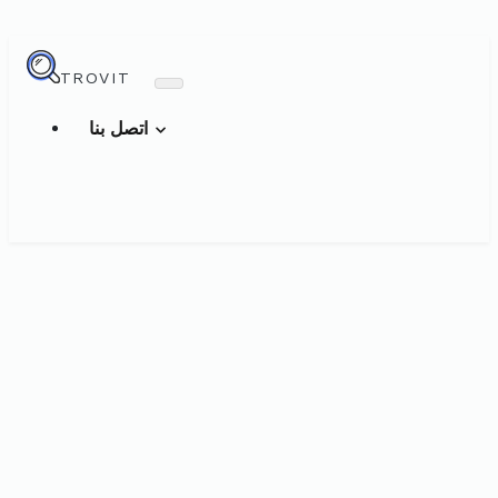
TROVIT
اتصل بنا