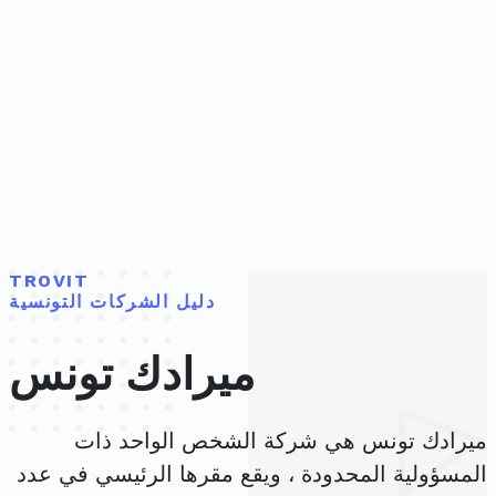
TROVIT
دليل الشركات التونسية
ميرادك تونس
ميرادك تونس هي شركة الشخص الواحد ذات
المسؤولية المحدودة ، ويقع مقرها الرئيسي في عدد