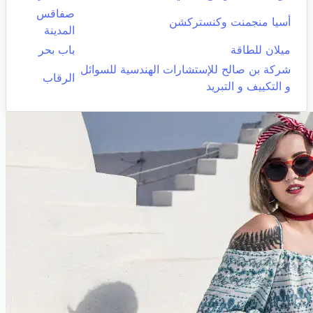
صفاقس
أسيا منجمنت وكنستركشن
المدينة
ميلان للطاقة
باب بحر
شركة بن صالح للإستشارات الهندسية للسوائل
الرقاب
و التكييف و التبريد