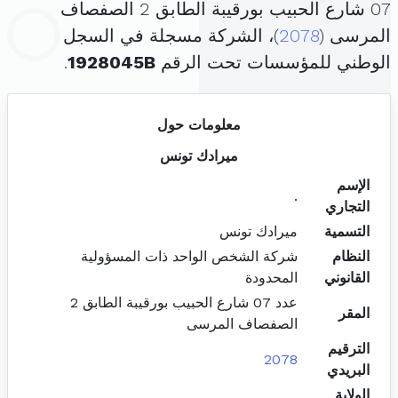
07 شارع الحبيب بورقيبة الطابق 2 الصفصاف
المرسى (
2078
)، الشركة مسجلة في السجل
الوطني للمؤسسات تحت الرقم
1928045B
.
معلومات حول
ميرادك تونس
الإسم
.
التجاري
التسمية
ميرادك تونس
النظام
شركة الشخص الواحد ذات المسؤولية
القانوني
المحدودة
عدد 07 شارع الحبيب بورقيبة الطابق 2
المقر
الصفصاف المرسى
الترقيم
2078
البريدي
الولاية