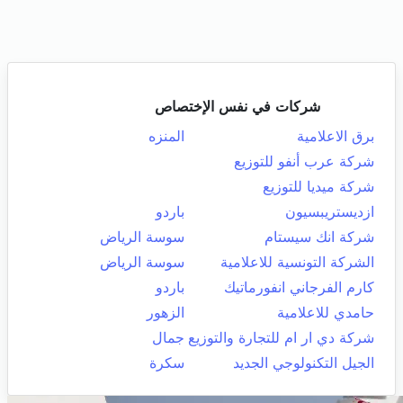
شركات في نفس الإختصاص
برق الاعلامية
المنزه
شركة عرب أنفو للتوزيع
شركة ميديا للتوزيع
ازديستريبسيون
باردو
شركة انك سيستام
سوسة الرياض
الشركة التونسية للاعلامية
سوسة الرياض
كارم الفرجاني انفورماتيك
باردو
حامدي للاعلامية
الزهور
شركة دي ار ام للتجارة والتوزيع
جمال
الجيل التكنولوجي الجديد
سكرة