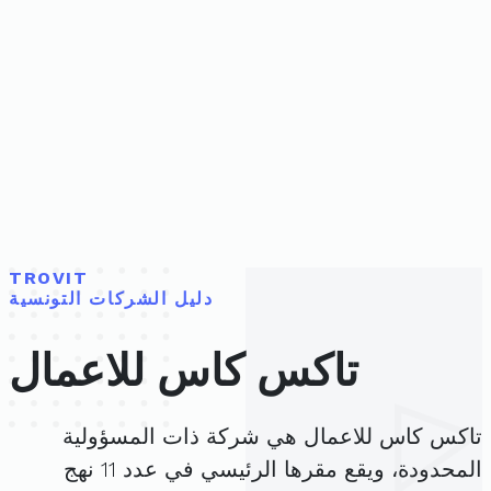
TROVIT
دليل الشركات التونسية
تاكس كاس للاعمال
تاكس كاس للاعمال هي شركة ذات المسؤولية
المحدودة، ويقع مقرها الرئيسي في عدد 11 نهج