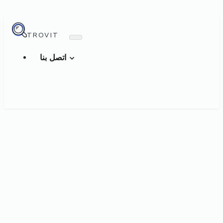
TROVIT
اتصل بنا