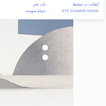
ايفانت ب تنشيط
باب بحر
STE OUWAYS SHOW
حمام سوسة