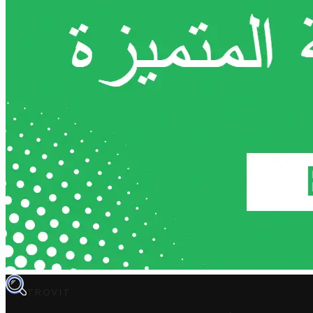
TROVIT