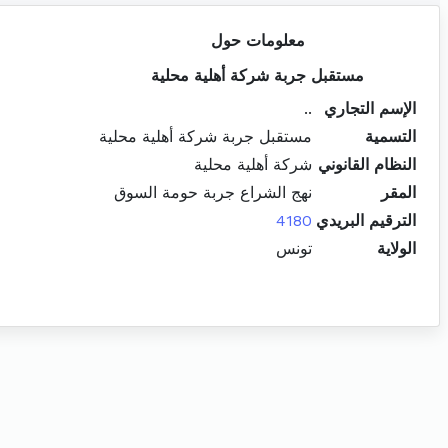
معلومات حول
مستقبل جربة شركة أهلية محلية
الإسم التجاري
..
التسمية
مستقبل جربة شركة أهلية محلية
النظام القانوني
شركة أهلية محلية
المقر
نهج الشراع جربة حومة السوق
الترقيم البريدي
4180
الولاية
تونس