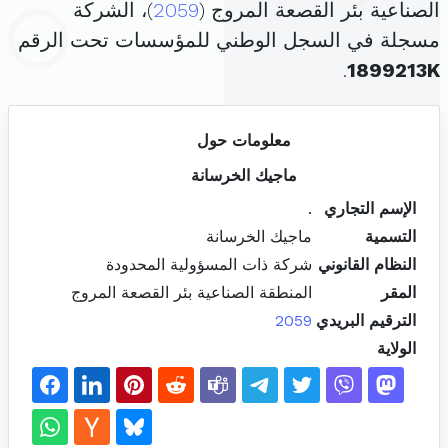
الصناعية بئر القصعة المروج (
2059
)، الشركة
مسجلة في السجل الوطني للمؤسسات تحت الرقم
.
1899213K
معلومات حول
ماجيك الخرسانة
الإسم التجاري
.
التسمية
ماجيك الخرسانة
النظام القانوني
شركة ذات المسؤولية المحدودة
المقر
المنطقة الصناعية بئر القصعة المروج
الترقيم البريدي
2059
الولاية