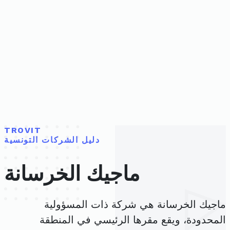
TROVIT
دليل الشركات التونسية
ماجيك الخرسانة
ماجيك الخرسانة هي شركة ذات المسؤولية
المحدودة، ويقع مقرها الرئيسي في المنطقة