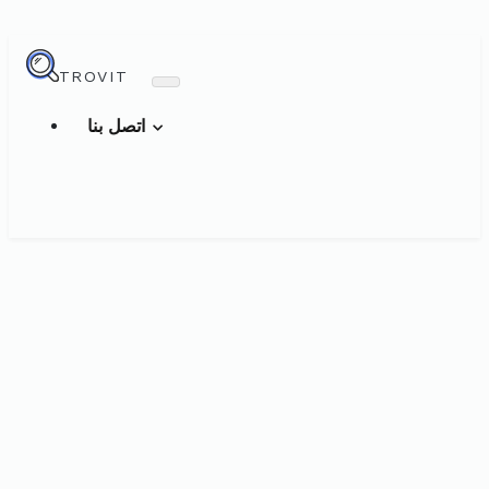
TROVIT
اتصل بنا