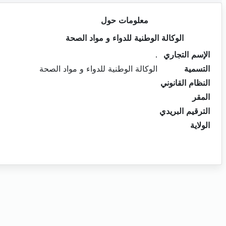
معلومات حول
الوكالة الوطنية للدواء و مواد الصحة
الإسم التجاري
.
التسمية
الوكالة الوطنية للدواء و مواد الصحة
النظام القانوني
المقر
الترقيم البريدي
الولاية