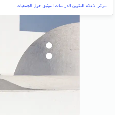
مركز الاعلام التكوين الدراسات التوثيق حول الجمعيات