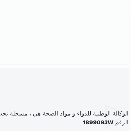
الوكالة الوطنية للدواء و مواد الصحة هي ، مسجلة تحت
الرقم
1899093W
.