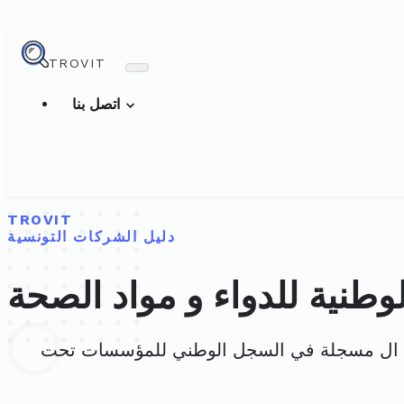
TROVIT
اتصل بنا
TROVIT
دليل الشركات التونسية
لوطنية للدواء و مواد الصحة
 ال مسجلة في السجل الوطني للمؤسسات تحت