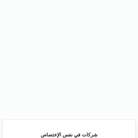
شركات في نفس الإختصاص