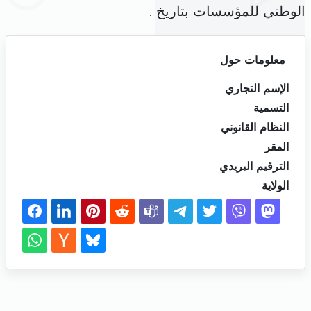
الوطني للمؤسسات بتاريخ .
معلومات حول
الإسم التجاري
التسمية
النظام القانوني
المقر
الترقيم البريدي
الولاية